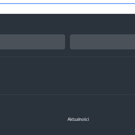
Aktualności