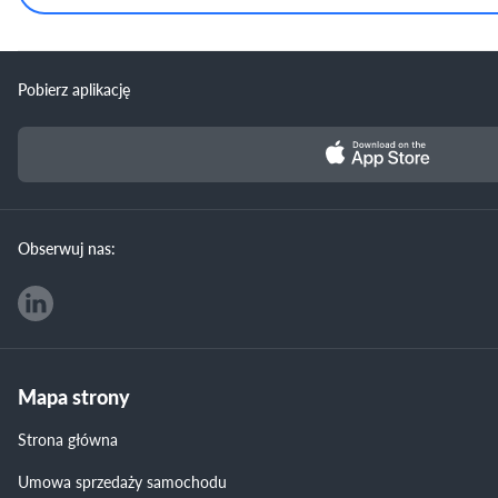
Pobierz aplikację
Obserwuj nas:
Mapa strony
Strona główna
Umowa sprzedaży samochodu