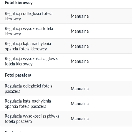
Fotel kierowcy
Regulacja odległości fotela
Manualna
kierowcy
Regulacja wysokości fotela
Manualna
kierowcy
Regulacja kąta nachylenia
Manualna
oparcia fotela kierowcy
Regulacja wysokości zagłówka
Manualna
fotela kierowcy
Fotel pasażera
Regulacja odległości fotela
Manualna
pasażera
Regulacja kąta nachylenia
Manualna
oparcia fotela pasażera
Regulacja wysokości zagłówka
Manualna
fotela pasażera