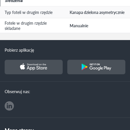
Siedzenia
Typ foteli w drugim rzędzie
Kanapa dzielona asymetrycznie
Fotele w drugim rzędzie
Manualnie
składane
Pobierz aplikację
Obserwuj nas: