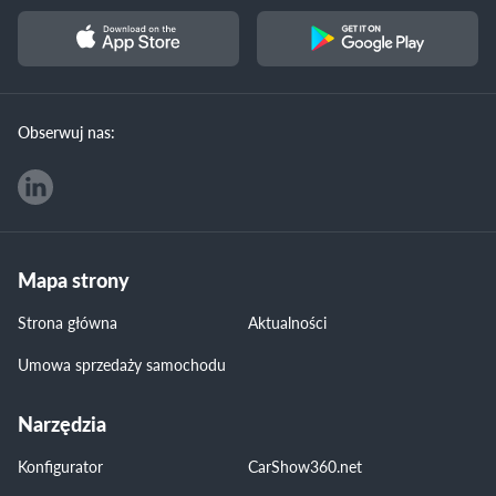
Obserwuj nas:
Mapa strony
Strona główna
Aktualności
Umowa sprzedaży samochodu
Narzędzia
Konfigurator
CarShow360.net