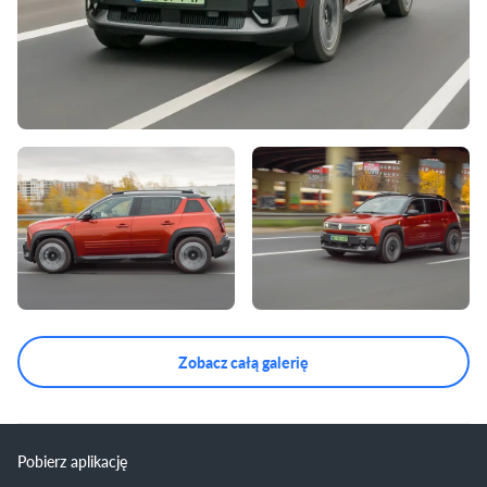
Zobacz całą galerię
Pobierz aplikację