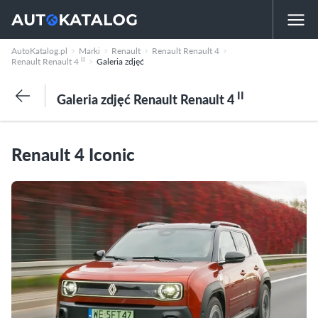
AutoKatalog.pl
Marki
Renault
Renault Renault 4
II
Renault Renault 4
Galeria zdjęć
II
Galeria zdjęć Renault Renault 4
Renault 4 Iconic