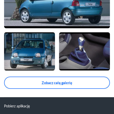
Zobacz całą galerię
Pobierz aplikację