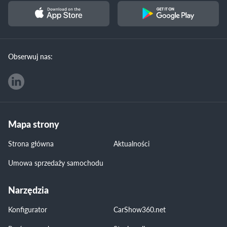
Obserwuj nas:
Mapa strony
Strona główna
Aktualności
Umowa sprzedaży samochodu
Narzędzia
Konfigurator
CarShow360.net