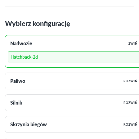
Wybierz konfigurację
Nadwozie
ZWIŃ
Hatchback-2d
Paliwo
ROZWIŃ
Silnik
ROZWIŃ
Skrzynia biegów
ROZWIŃ