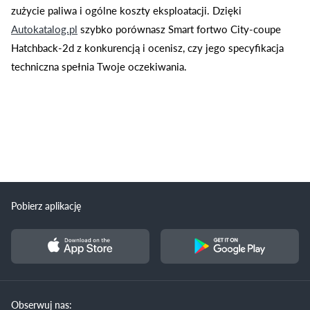
zużycie paliwa i ogólne koszty eksploatacji. Dzięki
Autokatalog.pl
szybko porównasz Smart fortwo City-coupe
Hatchback-2d z konkurencją i ocenisz, czy jego specyfikacja
techniczna spełnia Twoje oczekiwania.
Pobierz aplikację
Obserwuj nas: