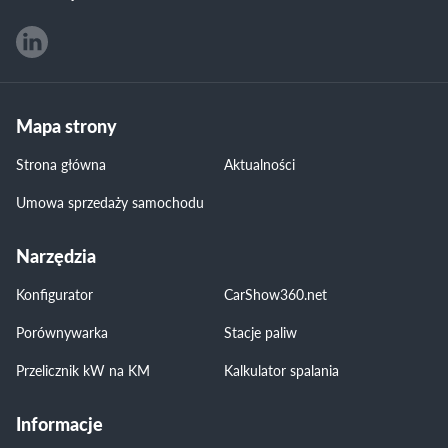
Mapa strony
Strona główna
Aktualności
Umowa sprzedaży samochodu
Narzędzia
Konfigurator
CarShow360.net
Porównywarka
Stacje paliw
Przelicznik kW na KM
Kalkulator spalania
Informacje