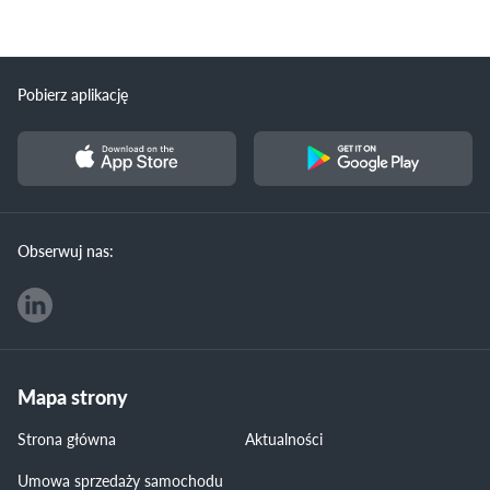
Pobierz aplikację
Obserwuj nas:
Mapa strony
Strona główna
Aktualności
Umowa sprzedaży samochodu