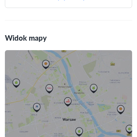
Widok mapy