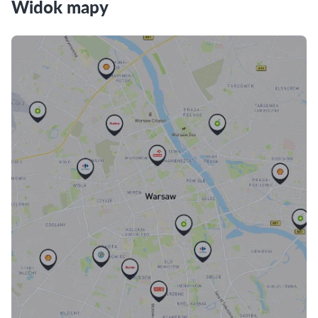
Widok mapy