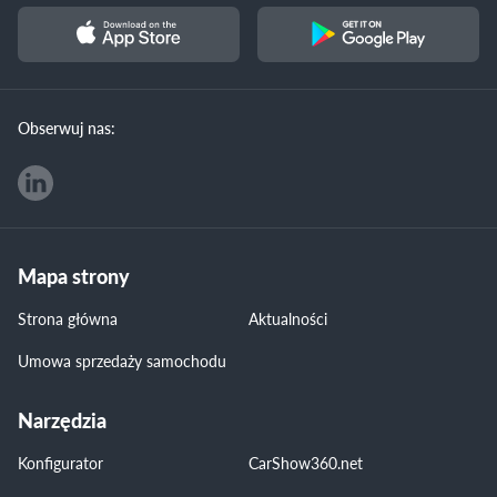
Obserwuj nas:
Mapa strony
Strona główna
Aktualności
Umowa sprzedaży samochodu
Narzędzia
Konfigurator
CarShow360.net