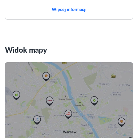
Więcej informacji
Widok mapy