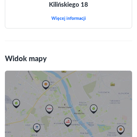
Kilińskiego 18
Więcej informacji
Widok mapy