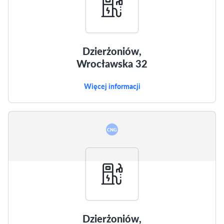
Dzierżoniów,
Wrocławska 32
Więcej informacji
CNG
Dzierżoniów,