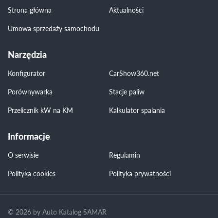
Strona główna
Aktualności
Umowa sprzedaży samochodu
Narzędzia
Konfigurator
CarShow360.net
Porównywarka
Stacje paliw
Przelicznik kW na KM
Kalkulator spalania
Informacje
O serwisie
Regulamin
Polityka cookies
Polityka prywatności
© 2026 by Auto Katalog SAMAR