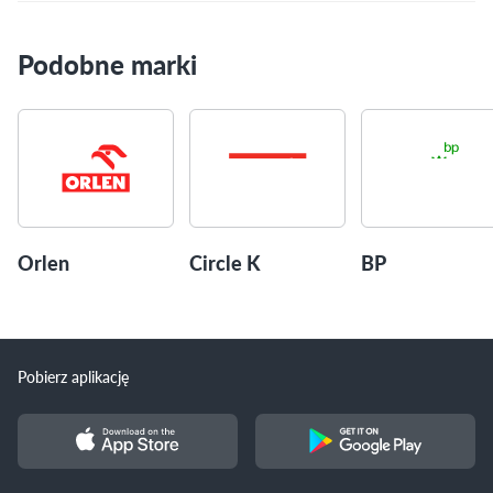
Podobne marki
Orlen
Circle K
BP
Pobierz aplikację