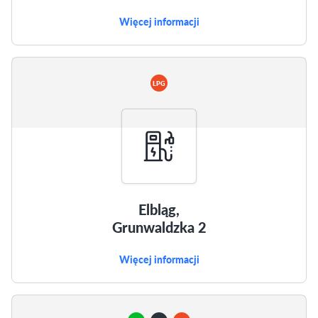
Więcej informacji
LPG
Elbląg,
Grunwaldzka 2
Więcej informacji