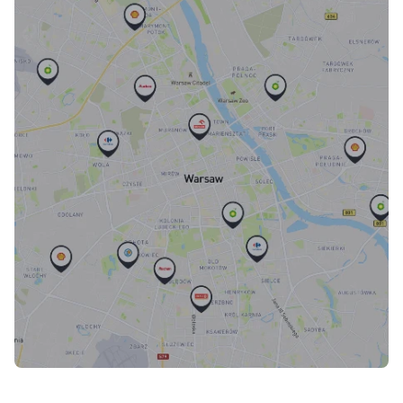
Skorzystaj z mapy