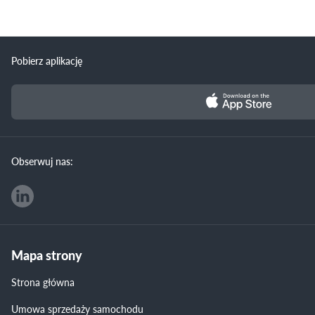
Pobierz aplikację
Obserwuj nas:
Mapa strony
Strona główna
Umowa sprzedaży samochodu