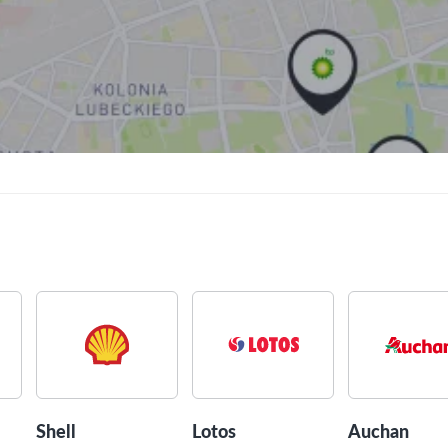
Shell
Lotos
Auchan