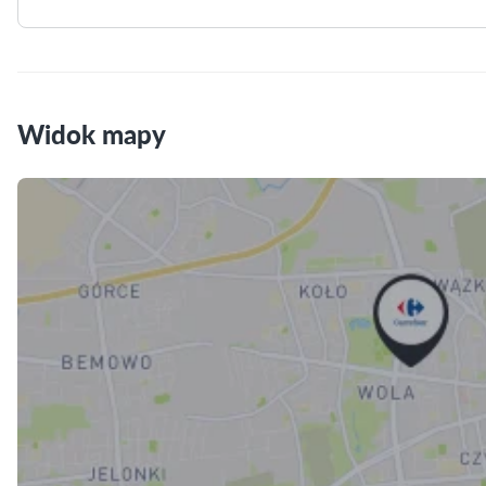
Widok mapy