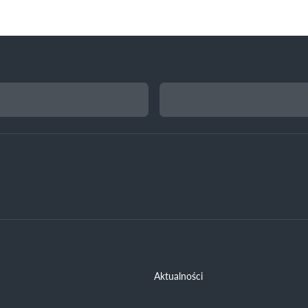
Aktualności