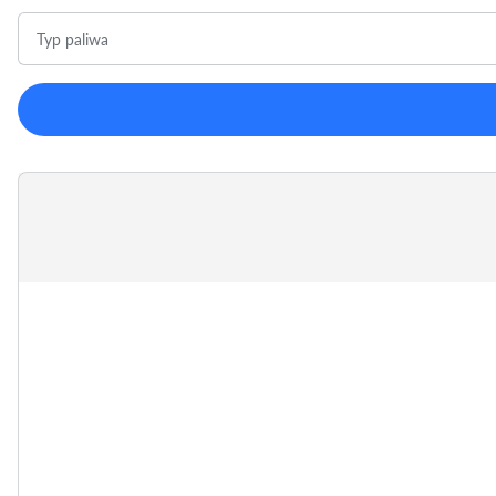
Typ paliwa