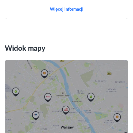
Więcej informacji
Widok mapy