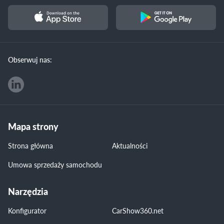
Obserwuj nas:
Mapa strony
Strona główna
Aktualności
Umowa sprzedaży samochodu
Narzędzia
Konfigurator
CarShow360.net