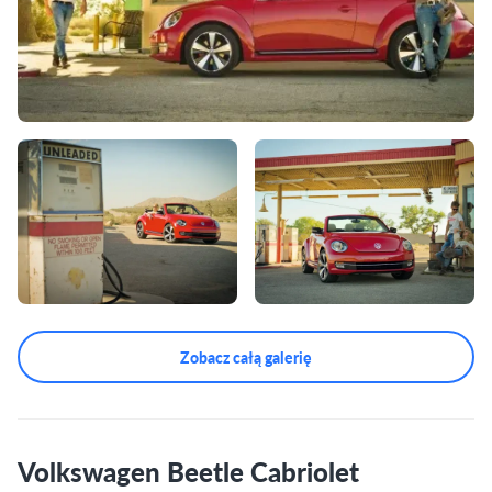
Zobacz całą galerię
Volkswagen Beetle Cabriolet