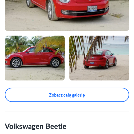
Zobacz całą galerię
Volkswagen Beetle