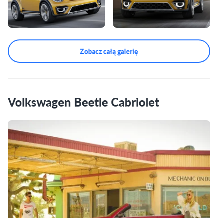
Zobacz całą galerię
Volkswagen Beetle Cabriolet