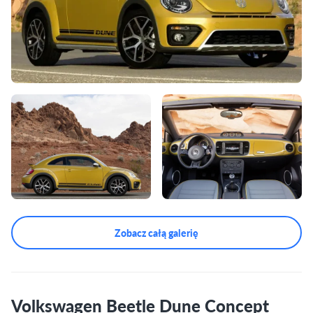
Zobacz całą galerię
Volkswagen Beetle Dune Concept