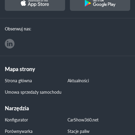
Obserwuj nas:
Mapa strony
Strona główna
Aktualności
Umowa sprzedaży samochodu
Narzędzia
Konfigurator
CarShow360.net
Porównywarka
Stacje paliw