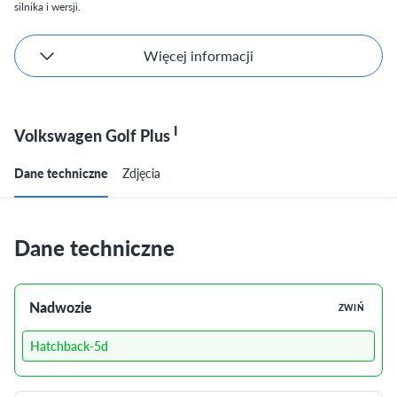
silnika i wersji.
Więcej informacji
I
Volkswagen Golf Plus
Dane techniczne
Zdjęcia
Dane techniczne
Nadwozie
ZWIŃ
Hatchback-5d