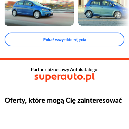
Pokaż wszystkie zdjęcia
Partner biznesowy Autokatalogu:
Oferty, które mogą Cię zainteresować