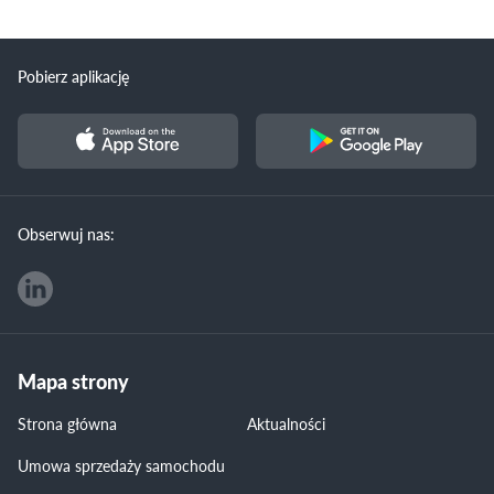
Pobierz aplikację
Obserwuj nas:
Mapa strony
Strona główna
Aktualności
Umowa sprzedaży samochodu