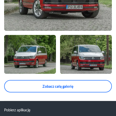
Zobacz całą galerię
Pobierz aplikację