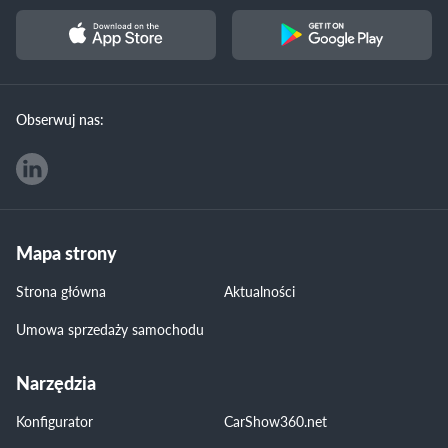
Obserwuj nas:
Mapa strony
Strona główna
Aktualności
Umowa sprzedaży samochodu
Narzędzia
Konfigurator
CarShow360.net