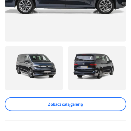
Zobacz całą galerię