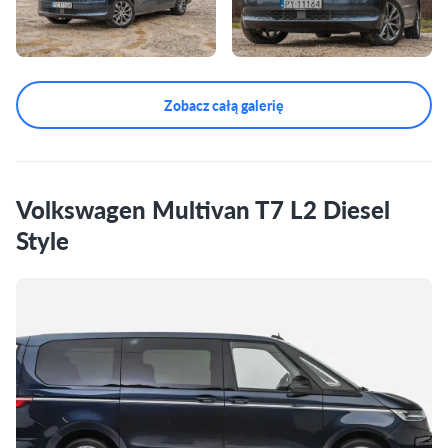
Zobacz całą galerię
Volkswagen Multivan T7 L2 Diesel
Style