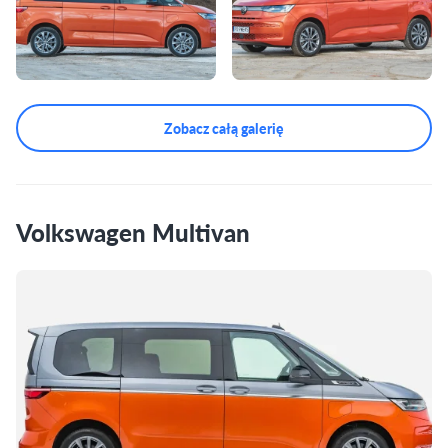
Zobacz całą galerię
Volkswagen Multivan