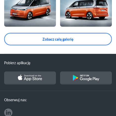
Zobacz całą galerię
Pobierz aplikację
Obserwuj nas: