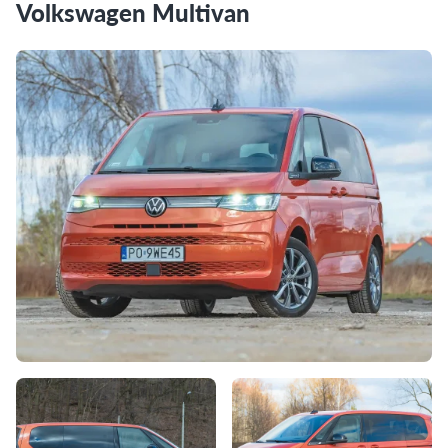
Volkswagen Multivan