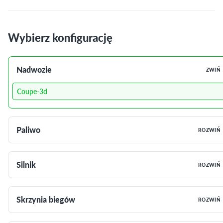
Wybierz konfigurację
Nadwozie
ZWIŃ
Coupe-3d
Paliwo
ROZWIŃ
Silnik
ROZWIŃ
Skrzynia biegów
ROZWIŃ