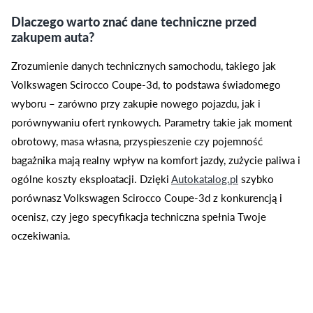
Dlaczego warto znać dane techniczne przed
zakupem auta?
Zrozumienie danych technicznych samochodu, takiego jak
Volkswagen Scirocco Coupe-3d, to podstawa świadomego
wyboru – zarówno przy zakupie nowego pojazdu, jak i
porównywaniu ofert rynkowych. Parametry takie jak moment
obrotowy, masa własna, przyspieszenie czy pojemność
bagażnika mają realny wpływ na komfort jazdy, zużycie paliwa i
ogólne koszty eksploatacji. Dzięki
Autokatalog.pl
szybko
porównasz Volkswagen Scirocco Coupe-3d z konkurencją i
ocenisz, czy jego specyfikacja techniczna spełnia Twoje
oczekiwania.