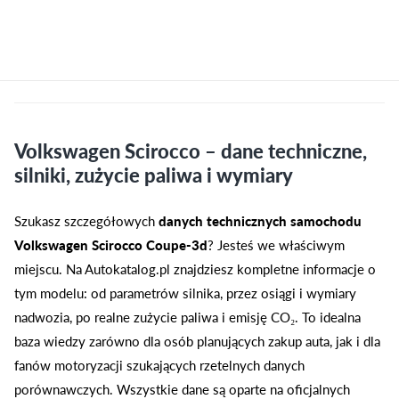
Volkswagen Scirocco – dane techniczne,
silniki, zużycie paliwa i wymiary
Szukasz szczegółowych
danych technicznych samochodu
Volkswagen Scirocco Coupe-3d
? Jesteś we właściwym
miejscu. Na Autokatalog.pl znajdziesz kompletne informacje o
tym modelu: od parametrów silnika, przez osiągi i wymiary
nadwozia, po realne zużycie paliwa i emisję CO₂. To idealna
baza wiedzy zarówno dla osób planujących zakup auta, jak i dla
fanów motoryzacji szukających rzetelnych danych
porównawczych. Wszystkie dane są oparte na oficjalnych