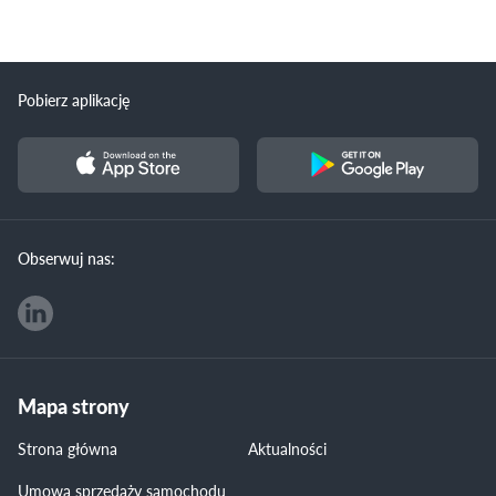
Pobierz aplikację
Obserwuj nas:
Mapa strony
Strona główna
Aktualności
Umowa sprzedaży samochodu