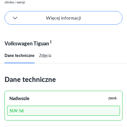
silnika i wersji.
Więcej informacji
I
Volkswagen Tiguan
Dane techniczne
Zdjęcia
Dane techniczne
Nadwozie
ZWIŃ
SUV-5d