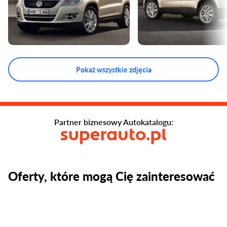
Pokaż wszystkie zdjęcia
Partner biznesowy Autokatalogu:
Oferty, które mogą Cię zainteresować