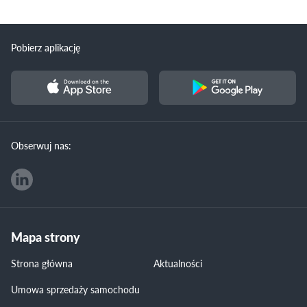
Pobierz aplikację
Obserwuj nas:
Mapa strony
Strona główna
Aktualności
Umowa sprzedaży samochodu