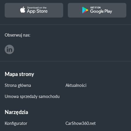
Obserwuj nas:
Mapa strony
Strona główna
Aktualności
Umowa sprzedaży samochodu
Narzędzia
Konfigurator
CarShow360.net