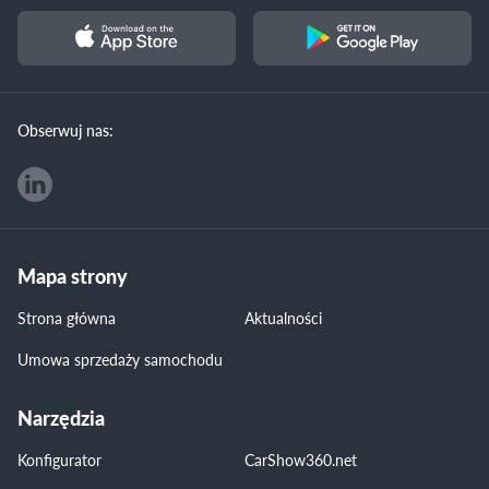
Obserwuj nas:
Mapa strony
Strona główna
Aktualności
Umowa sprzedaży samochodu
Narzędzia
Konfigurator
CarShow360.net