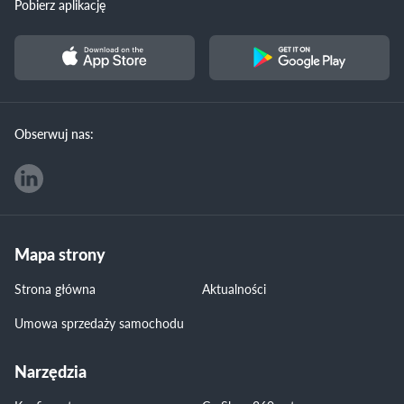
Pobierz aplikację
Obserwuj nas:
Mapa strony
Strona główna
Aktualności
Umowa sprzedaży samochodu
Narzędzia