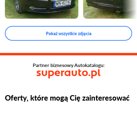
Pokaż wszystkie zdjęcia
Partner biznesowy Autokatalogu:
Oferty, które mogą Cię zainteresować