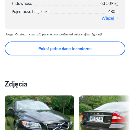
Ładowność
od 509 kg
Pojemność bagażnika
480 L
Więcej
Uwaga: Ostateczna wartość parametrów zależna od wybranej konfiguracji
Pokaż pełne dane techniczne
Zdjęcia