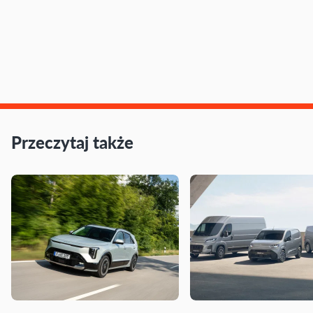
Przeczytaj także