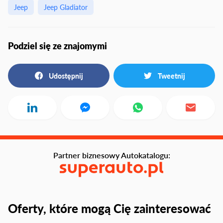
Jeep
Jeep Gladiator
Podziel się ze znajomymi
Udostępnij
Tweetnij
Partner biznesowy Autokatalogu:
Oferty, które mogą Cię zainteresować