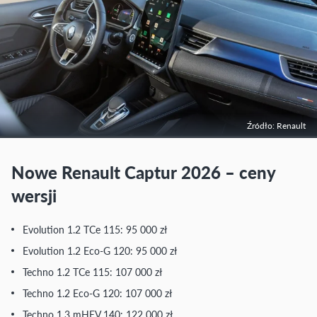
Źródło: Renault
Nowe Renault Captur 2026 – ceny
wersji
Evolution 1.2 TCe 115: 95 000 zł
Evolution 1.2 Eco-G 120: 95 000 zł
Techno 1.2 TCe 115: 107 000 zł
Techno 1.2 Eco-G 120: 107 000 zł
Techno 1.3 mHEV 140: 122 000 zł