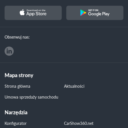
Obserwuj nas:
Mapa strony
Strona główna
Aktualności
Umowa sprzedaży samochodu
Narzędzia
Konfigurator
CarShow360.net