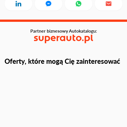
Partner biznesowy Autokatalogu:
Oferty, które mogą Cię zainteresować