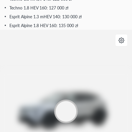
Techno 1.8 HEV 160: 127 000 zł
Esprit Alpine 1.3 mHEV 140: 130 000 zł
Esprit Alpine 1.8 HEV 160: 135 000 zł