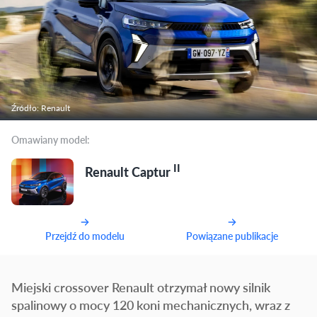
Źródło: Renault
Omawiany model:
II
Renault Captur
Przejdź do modelu
Powiązane publikacje
Miejski crossover Renault otrzymał nowy silnik
spalinowy o mocy 120 koni mechanicznych, wraz z