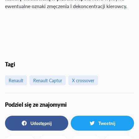
ewentualne oznaki zmęczenia i dekoncentracji kierowcy.
Tagi
Renault
Renault Captur
X crossover
Podziel się ze znajomymi
Udostępnij
Tweetnij