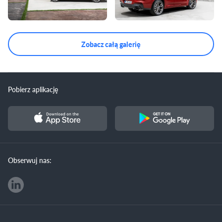
Zobacz całą galerię
Pobierz aplikację
Obserwuj nas: