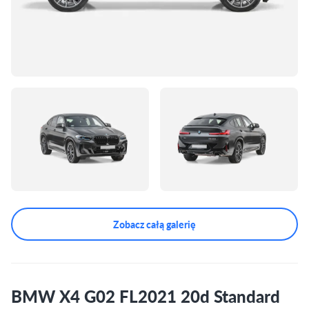
Zobacz całą galerię
BMW X4 G02 FL2021 20d Standard