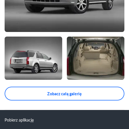
Zobacz całą galerię
Pobierz aplikację