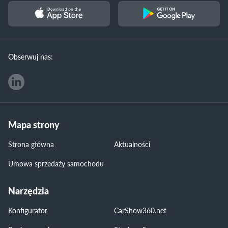
Obserwuj nas:
Mapa strony
Strona główna
Aktualności
Umowa sprzedaży samochodu
Narzędzia
Konfigurator
CarShow360.net