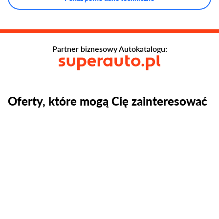
Partner biznesowy Autokatalogu:
Oferty, które mogą Cię zainteresować