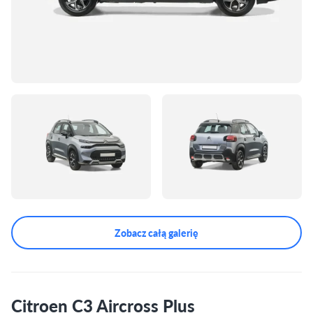
Zobacz całą galerię
Citroen C3 Aircross Plus