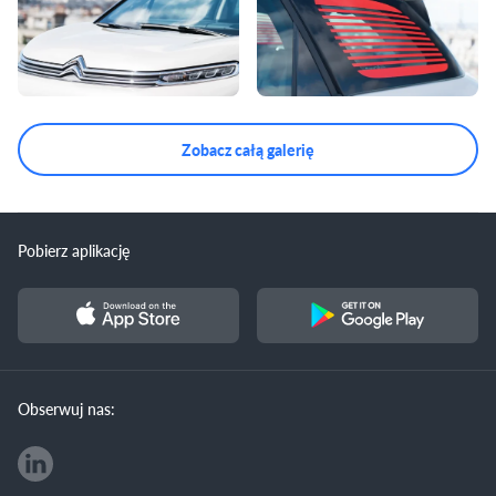
Zobacz całą galerię
Pobierz aplikację
Obserwuj nas: