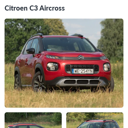
Citroen C3 Aircross