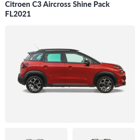
Citroen C3 Aircross Shine Pack
FL2021