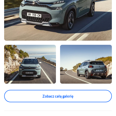
Zobacz całą galerię