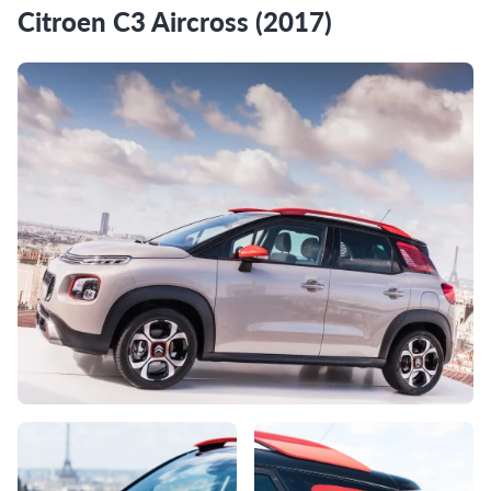
Citroen C3 Aircross (2017)