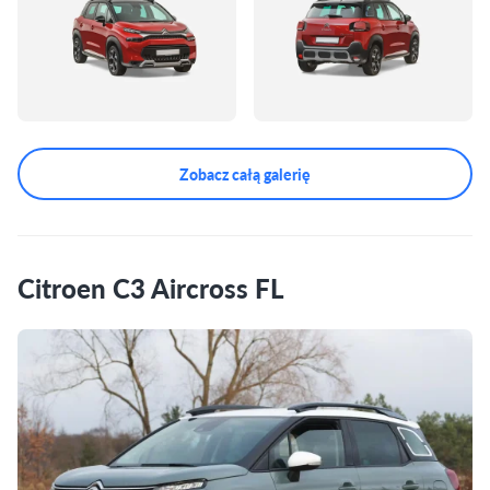
Zobacz całą galerię
Citroen C3 Aircross FL