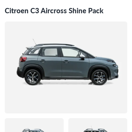
Citroen C3 Aircross Shine Pack