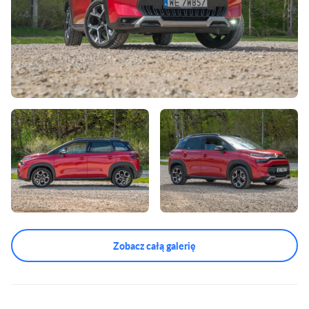
Zobacz całą galerię