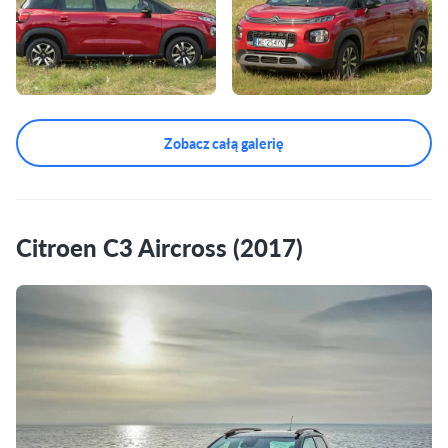
Zobacz całą galerię
Citroen C3 Aircross (2017)