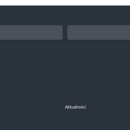
Aktualności