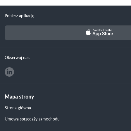
Pobierz aplikację
Obserwuj nas:
Mapa strony
Strona główna
Umowa sprzedaży samochodu