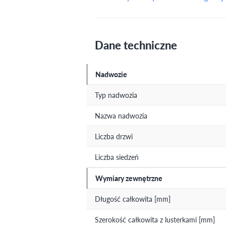
Dane techniczne
Nadwozie
Typ nadwozia
Nazwa nadwozia
Liczba drzwi
Liczba siedzeń
Wymiary zewnętrzne
Długość całkowita [mm]
Szerokość całkowita z lusterkami [mm]