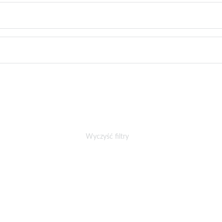
Wyczyść filtry