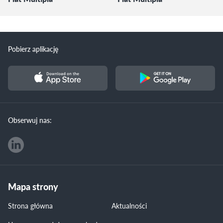
Pobierz aplikację
Obserwuj nas:
Mapa strony
Strona główna
Aktualności