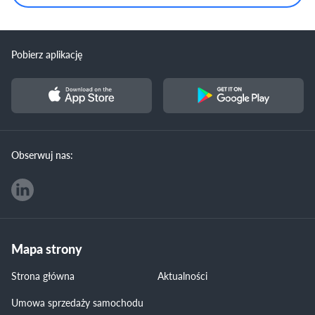
Pobierz aplikację
Obserwuj nas:
Mapa strony
Strona główna
Aktualności
Umowa sprzedaży samochodu