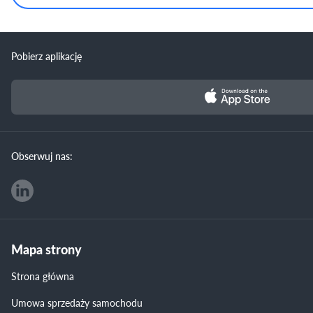
Pobierz aplikację
Obserwuj nas:
Mapa strony
Strona główna
Umowa sprzedaży samochodu