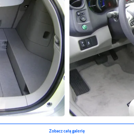
Zobacz całą galerię