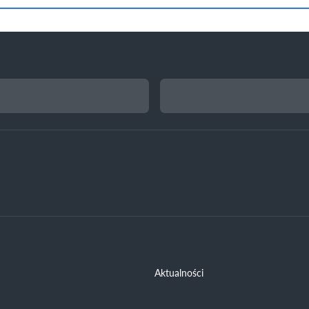
Aktualności