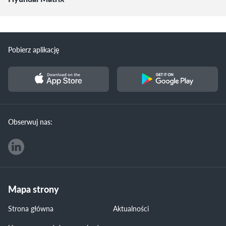
Pobierz aplikację
Obserwuj nas:
Mapa strony
Strona główna
Aktualności