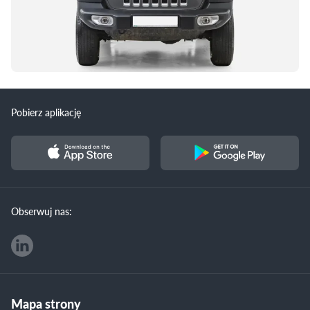
Pobierz aplikację
Obserwuj nas:
Mapa strony