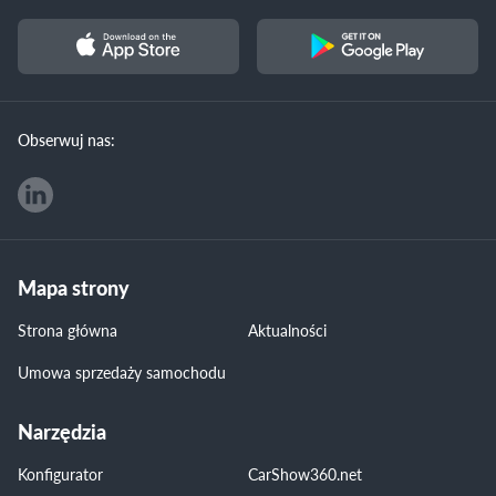
Obserwuj nas:
Mapa strony
Strona główna
Aktualności
Umowa sprzedaży samochodu
Narzędzia
Konfigurator
CarShow360.net