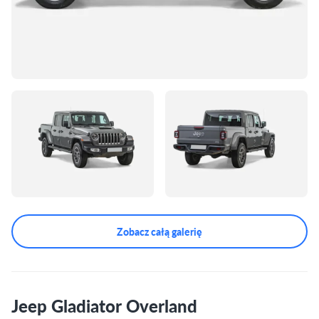
Zobacz całą galerię
Jeep Gladiator Overland