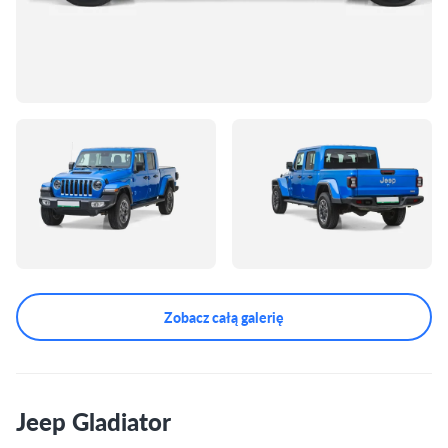
Zobacz całą galerię
Jeep Gladiator