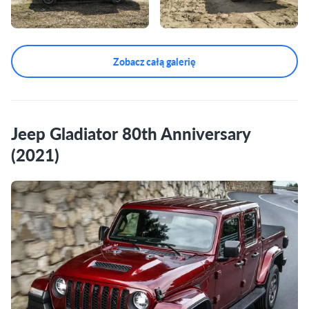
Zobacz całą galerię
Jeep Gladiator 80th Anniversary
(2021)