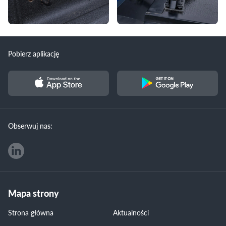
Pobierz aplikację
Obserwuj nas:
Mapa strony
Strona główna
Aktualności