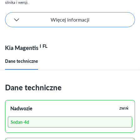
silnika i wersji.
Więcej informacji
I FL
Kia Magentis
Dane techniczne
Dane techniczne
Nadwozie
ZWIŃ
Sedan-4d