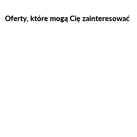
Oferty, które mogą Cię zainteresować