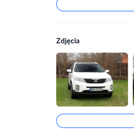
Zdjęcia