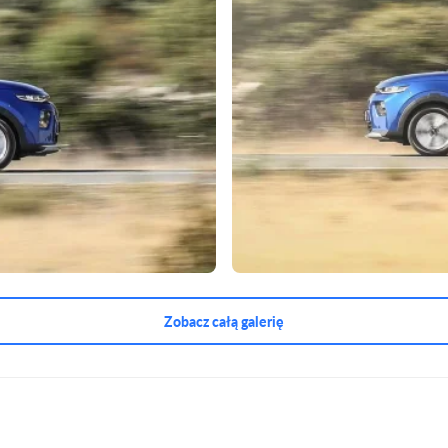
Zobacz całą galerię