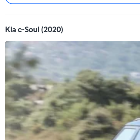
Kia e-Soul (2020)