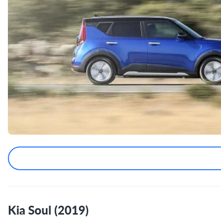
Kia Soul (2019)