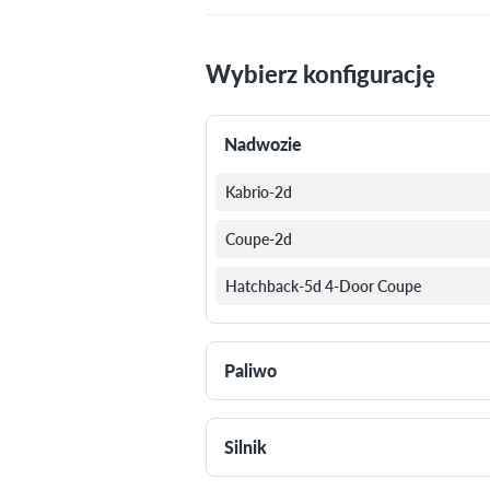
Wybierz konfigurację
Nadwozie
Kabrio-2d
Coupe-2d
Hatchback-5d 4-Door Coupe
Paliwo
Silnik