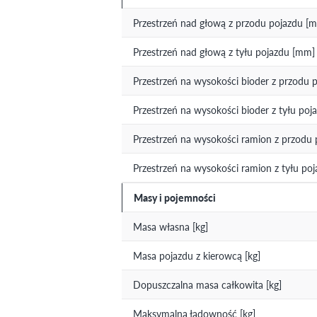
Przestrzeń nad głową z przodu pojazdu [
Przestrzeń nad głową z tyłu pojazdu [mm]
Przestrzeń na wysokości bioder z przodu 
Przestrzeń na wysokości bioder z tyłu po
Przestrzeń na wysokości ramion z przodu
Przestrzeń na wysokości ramion z tyłu po
Masy i pojemności
Masa własna [kg]
Masa pojazdu z kierowcą [kg]
Dopuszczalna masa całkowita [kg]
Maksymalna ładowność [kg]