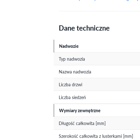
Dane techniczne
Nadwozie
Typ nadwozia
Nazwa nadwozia
Liczba drzwi
Liczba siedzeń
Wymiary zewnętrzne
Długość całkowita [mm]
Szerokość całkowita z lusterkami [mm]