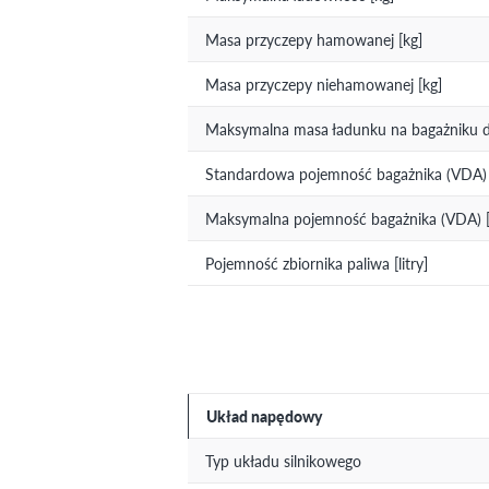
Masa przyczepy hamowanej [kg]
Masa przyczepy niehamowanej [kg]
Maksymalna masa ładunku na bagażniku 
Standardowa pojemność bagażnika (VDA) [
Maksymalna pojemność bagażnika (VDA) [l
Pojemność zbiornika paliwa [litry]
Układ napędowy
Typ układu silnikowego