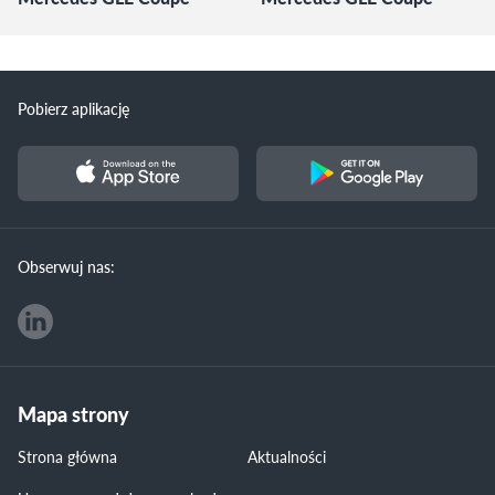
Pobierz aplikację
Obserwuj nas:
Mapa strony
Strona główna
Aktualności