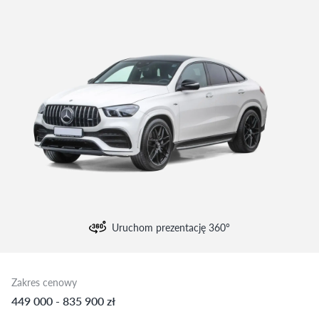
Uruchom prezentację 360°
Zakres cenowy
449 000 - 835 900 zł