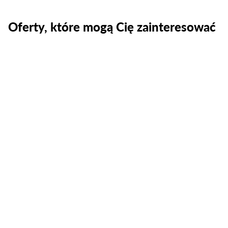
Oferty, które mogą Cię zainteresować