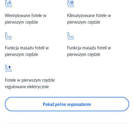
Wentylowane fotele w
Klimatyzowane fotele w
pierwszym rzędzie
pierwszym rzędzie
Funkcja masażu foteli w
Funkcja masażu foteli w
pierwszym rzędzie
pierwszym rzędzie
Fotele w pierwszym rzędzie
regulowane elektrycznie
Pokaż pełne wyposażenie