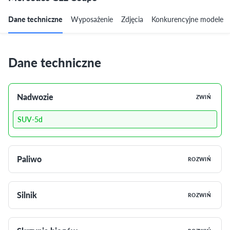
Dane techniczne
Wyposażenie
Zdjęcia
Konkurencyjne modele
Dane techniczne
Nadwozie
ZWIŃ
SUV-5d
Paliwo
ROZWIŃ
Silnik
ROZWIŃ