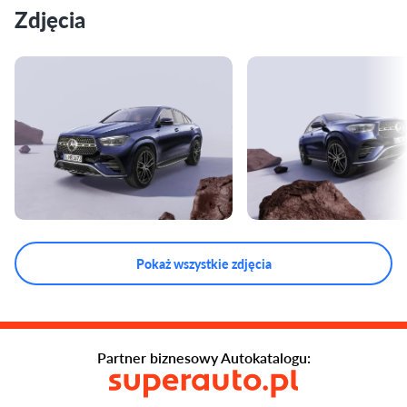
Zdjęcia
Pokaż wszystkie zdjęcia
Partner biznesowy Autokatalogu: