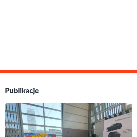
Publikacje