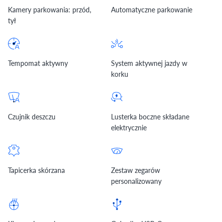
Kamery parkowania: przód,
Automatyczne parkowanie
tył
Tempomat aktywny
System aktywnej jazdy w
korku
Czujnik deszczu
Lusterka boczne składane
elektrycznie
Tapicerka skórzana
Zestaw zegarów
personalizowany