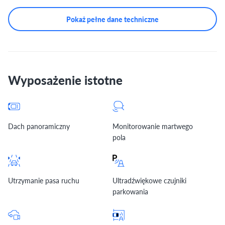
Pokaż pełne dane techniczne
Wyposażenie istotne
Dach panoramiczny
Monitorowanie martwego
pola
Utrzymanie pasa ruchu
Ultradźwiękowe czujniki
parkowania