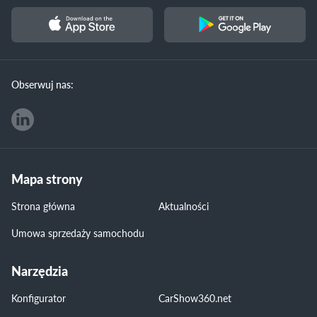
Obserwuj nas:
Mapa strony
Strona główna
Aktualności
Umowa sprzedaży samochodu
Narzędzia
Konfigurator
CarShow360.net