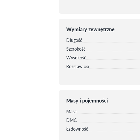
Wymiary zewnętrzne
Długość
Szerokość
Wysokość
Rozstaw osi
Masy i pojemności
Masa
DMC
Ładowność