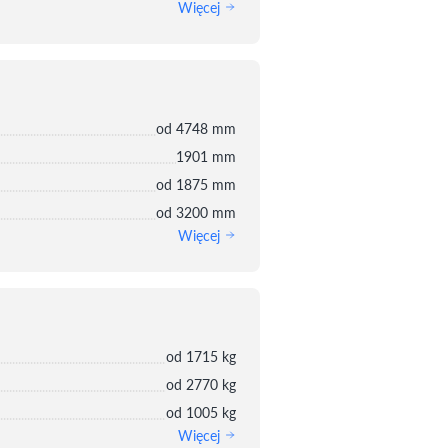
Więcej
od 4748 mm
1901 mm
od 1875 mm
od 3200 mm
Więcej
od 1715 kg
od 2770 kg
od 1005 kg
Więcej