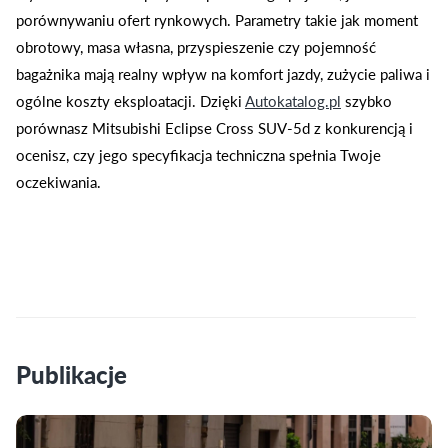
porównywaniu ofert rynkowych. Parametry takie jak moment
obrotowy, masa własna, przyspieszenie czy pojemność
bagażnika mają realny wpływ na komfort jazdy, zużycie paliwa i
ogólne koszty eksploatacji. Dzięki
Autokatalog.pl
szybko
porównasz Mitsubishi Eclipse Cross SUV-5d z konkurencją i
ocenisz, czy jego specyfikacja techniczna spełnia Twoje
oczekiwania.
Publikacje