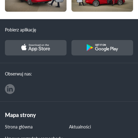
Pobierz aplikację
Obserwuj nas:
Mapa strony
Strona główna
Aktualności