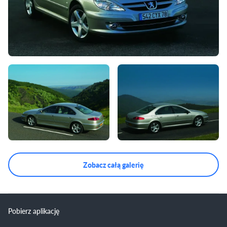
Zobacz całą galerię
Pobierz aplikację