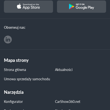
Obserwuj nas:
Mapa strony
Strona główna
Aktualności
Umowa sprzedaży samochodu
Narzędzia
Konfigurator
CarShow360.net