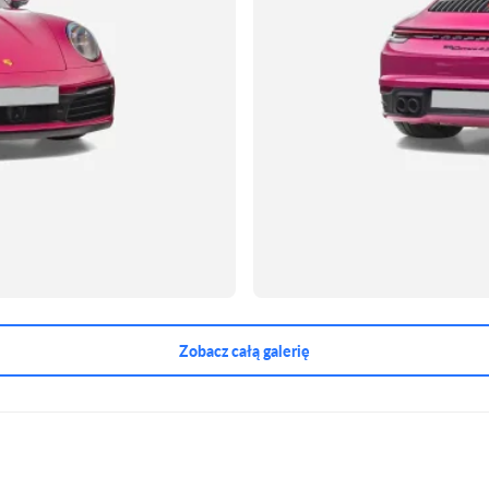
Zobacz całą galerię