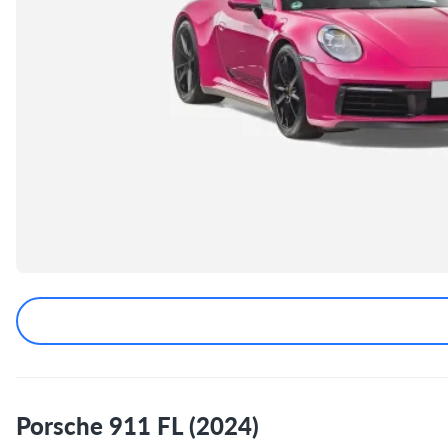
Porsche 911 FL (2024)