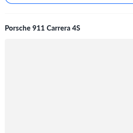
Porsche 911 Carrera 4S