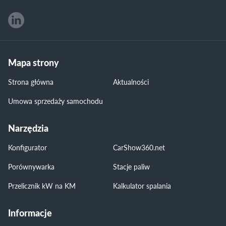
Mapa strony
Strona główna
Aktualności
Umowa sprzedaży samochodu
Narzędzia
Konfigurator
CarShow360.net
Porównywarka
Stacje paliw
Przelicznik kW na KM
Kalkulator spalania
Informacje